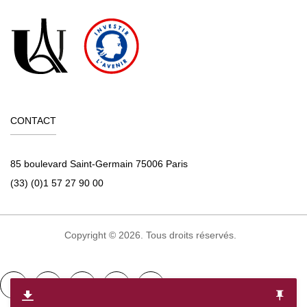
CONTACT
85 boulevard Saint-Germain 75006 Paris
(33) (0)1 57 27 90 00
Copyright © 2026. Tous droits réservés.