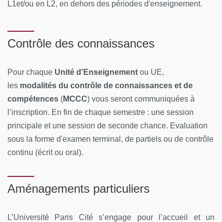
L1et/ou en L2, en dehors des périodes d'enseignement.
Contrôle des connaissances
Pour chaque
Unité d'Enseignement
ou UE,
les
modalités du contrôle de connaissances
et de
compétences
(
MCCC
) vous seront communiquées à
l’inscription. En fin de chaque semestre : une session
principale et une session de seconde chance. Evaluation
sous la forme d'examen terminal, de partiels ou de contrôle
continu (écrit ou oral).
Aménagements particuliers
L’Université Paris Cité s’engage pour l’accueil et un