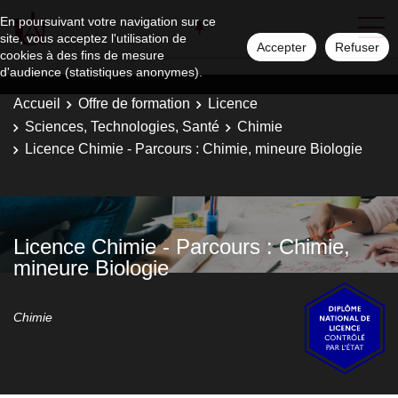
En poursuivant votre navigation sur ce
site, vous acceptez l'utilisation de
Accepter
Refuser
cookies à des fins de mesure
d'audience (statistiques anonymes).
Accueil
Offre de formation
Licence
Sciences, Technologies, Santé
Chimie
Licence Chimie - Parcours : Chimie, mineure Biologie
Licence Chimie - Parcours : Chimie,
mineure Biologie
Chimie