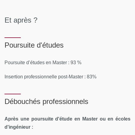
Et après ?
Poursuite d'études
Poursuite d’études en Master : 93 %
Insertion professionnelle post-Master : 83%
Débouchés professionnels
Après une poursuite d'étude en Master ou en écoles
d'ingénieur :