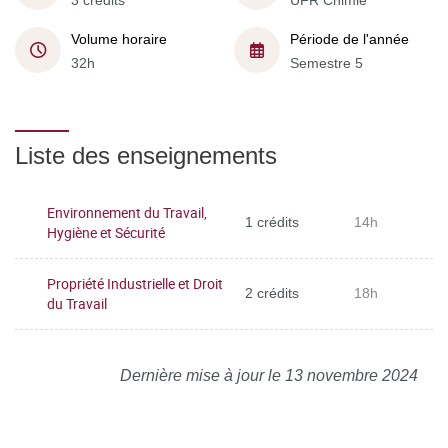
3 crédits
UFR Chimie
Volume horaire
Période de l'année
32h
Semestre 5
Liste des enseignements
Environnement du Travail,
1 crédits
14h
Hygiène et Sécurité
Propriété Industrielle et Droit
2 crédits
18h
du Travail
Dernière mise à jour le 13 novembre 2024