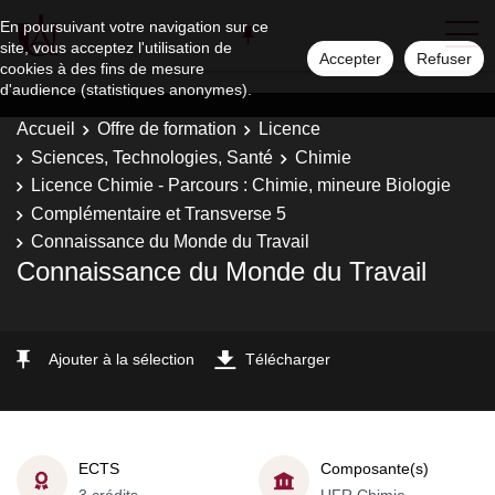
En poursuivant votre navigation sur ce
site, vous acceptez l'utilisation de
Accepter
Refuser
cookies à des fins de mesure
d'audience (statistiques anonymes).
Accueil
Offre de formation
Licence
Sciences, Technologies, Santé
Chimie
Licence Chimie - Parcours : Chimie, mineure Biologie
Complémentaire et Transverse 5
Connaissance du Monde du Travail
Connaissance du Monde du Travail
Ajouter à la sélection
Télécharger
ECTS
Composante(s)