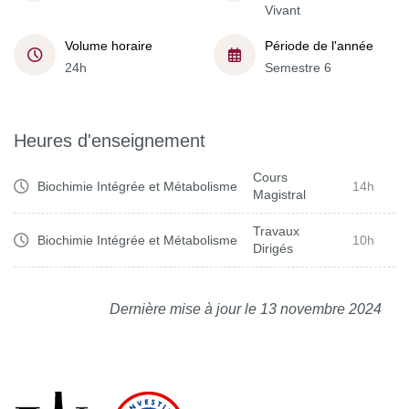
Vivant
Volume horaire
Période de l'année
24h
Semestre 6
Heures d'enseignement
Cours
Biochimie Intégrée et Métabolisme
14h
Magistral
Travaux
Biochimie Intégrée et Métabolisme
10h
Dirigés
Dernière mise à jour le 13 novembre 2024