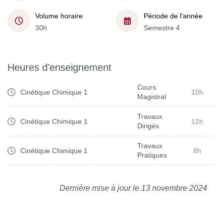
Volume horaire
Période de l'année
30h
Semestre 4
Heures d'enseignement
Cours
Cinétique Chimique 1
10h
Magistral
Travaux
Cinétique Chimique 1
12h
Dirigés
Travaux
Cinétique Chimique 1
8h
Pratiques
Dernière mise à jour le 13 novembre 2024