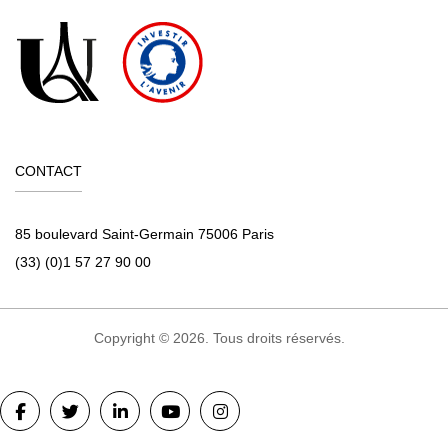
CONTACT
85 boulevard Saint-Germain 75006 Paris
(33) (0)1 57 27 90 00
Copyright © 2026. Tous droits réservés.