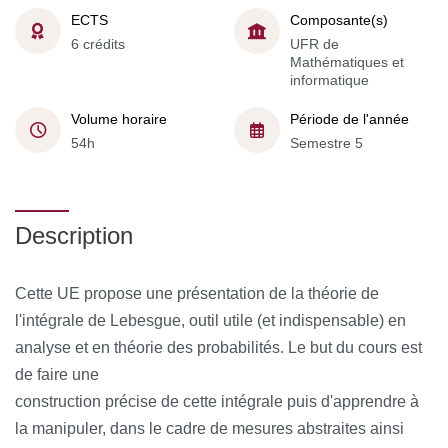
ECTS
Composante(s)
6 crédits
UFR de
Mathématiques et
informatique
Volume horaire
Période de l'année
54h
Semestre 5
Description
Cette UE propose une présentation de la théorie de
l'intégrale de Lebesgue, outil utile (et indispensable) en
analyse et en théorie des probabilités. Le but du cours est
de faire une
construction précise de cette intégrale puis d'apprendre à
la manipuler, dans le cadre de mesures abstraites ainsi