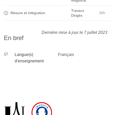
Magistral
Travaux
Mesure et intégration
30h
Dirigés
Dernière mise à jour le 7 juillet 2023
En bref
Langue(s)
Français
d'enseignement