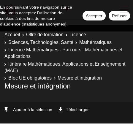
En poursuivant votre navigation sur ce
site, vous acceptez l'utilisation de
Accepter
Refuser
cookies à des fins de mesure
d'audience (statistiques anonymes).
Accueil
Offre de formation
Licence
Sciences, Technologies, Santé
Mathématiques
Licence Mathématiques - Parcours : Mathématiques et
Applications
Itinéraire Mathématiques, Applications et Enseignement
(MAE)
Bloc UE obligatoires
Mesure et intégration
Mesure et intégration
Ajouter à la sélection
Télécharger