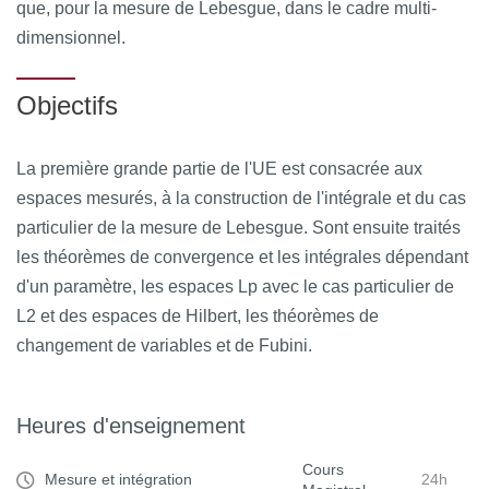
que, pour la mesure de Lebesgue, dans le cadre multi-
dimensionnel.
Objectifs
La première grande partie de l'UE est consacrée aux
espaces mesurés, à la construction de l'intégrale et du cas
particulier de la mesure de Lebesgue. Sont ensuite traités
les théorèmes de convergence et les intégrales dépendant
d'un paramètre, les espaces Lp avec le cas particulier de
L2 et des espaces de Hilbert, les théorèmes de
changement de variables et de Fubini.
Heures d'enseignement
Cours
Mesure et intégration
24h