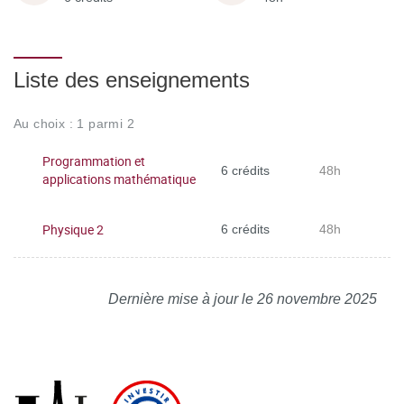
Liste des enseignements
Au choix : 1 parmi 2
Programmation et
6 crédits
48h
applications mathématique
Physique 2
6 crédits
48h
Dernière mise à jour le 26 novembre 2025