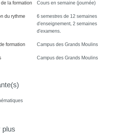
de la formation
Cours en semaine (journée)
on du rythme
6 semestres de 12 semaines
d'enseignement, 2 semaines
d'examens.
 de formation
Campus des Grands Moulins
s
Campus des Grands Moulins
nte(s)
ématiques
 plus