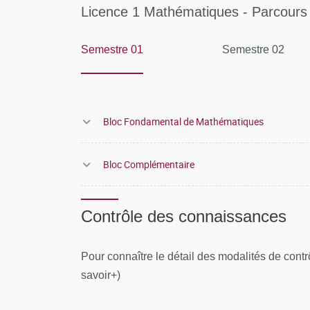
Licence 1 Mathématiques - Parcours
Semestre 01
Semestre 02
Bloc Fondamental de Mathématiques
Bloc Complémentaire
Contrôle des connaissances
Pour connaître le détail des modalités de cont
savoir+)