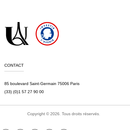
CONTACT
85 boulevard Saint-Germain 75006 Paris
(33) (0)1 57 27 90 00
Copyright © 2026. Tous droits réservés.