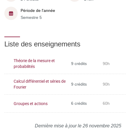
Période de l'année
Semestre 5
Liste des enseignements
Théorie de la mesure et
9 crédits
90h
probabilités
Calcul différentiel et séries de
9 crédits
90h
Fourier
Groupes et actions
6 crédits
60h
Dernière mise à jour le 26 novembre 2025