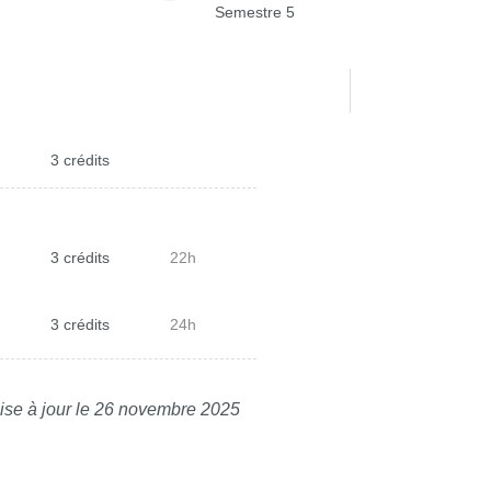
Semestre 5
3 crédits
3 crédits
22h
3 crédits
24h
ise à jour le 26 novembre 2025