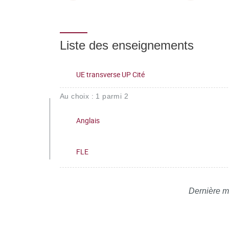
Liste des enseignements
UE transverse UP Cité
Au choix : 1 parmi 2
Anglais
FLE
Dernière m