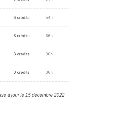
6 crédits
54h
6 crédits
66h
3 crédits
30h
3 crédits
36h
ise à jour le 15 décembre 2022