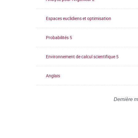
Espaces euclidiens et optimisation
Probabilités 5
Environnement de calcul scientifique 5
Anglais
Dernière m