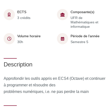
ECTS
Composante(s)
3 crédits
UFR de
Mathématiques et
informatique
Volume horaire
Période de l'année
30h
Semestre 5
Description
Approfondir les outils appris en ECS4 (Octave) et continuer
à programmer et résoudre des
problèmes numériques, i.e. ne pas perdre la main