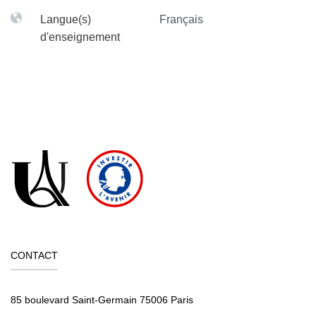
Langue(s)
Français
d'enseignement
CONTACT
85 boulevard Saint-Germain 75006 Paris