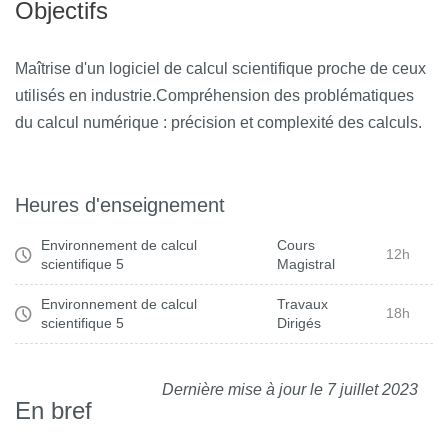
Objectifs
Maîtrise d'un logiciel de calcul scientifique proche de ceux
utilisés en industrie.Compréhension des problématiques
du calcul numérique : précision et complexité des calculs.
Heures d'enseignement
Environnement de calcul
Cours
12h
scientifique 5
Magistral
Environnement de calcul
Travaux
18h
scientifique 5
Dirigés
Dernière mise à jour le 7 juillet 2023
En bref