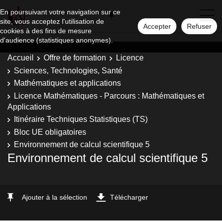
En poursuivant votre navigation sur ce
site, vous acceptez l'utilisation de
Accepter
Refuser
cookies à des fins de mesure
d'audience (statistiques anonymes).
Accueil
Offre de formation
Licence
Sciences, Technologies, Santé
Mathématiques et applications
Licence Mathématiques - Parcours : Mathématiques et
Applications
Itinéraire Techniques Statistiques (TS)
Bloc UE obligatoires
Environnement de calcul scientifique 5
Environnement de calcul scientifique 5
Ajouter à la sélection
Télécharger