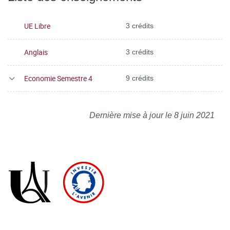
UE Libre
3 crédits
Anglais
3 crédits
Economie Semestre 4
9 crédits
Dernière mise à jour le 8 juin 2021