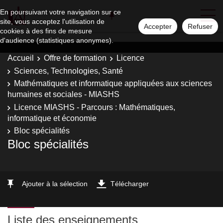
En poursuivant votre navigation sur ce
site, vous acceptez l'utilisation de
Accepter
Refuser
cookies à des fins de mesure
d'audience (statistiques anonymes).
Accueil
Offre de formation
Licence
Sciences, Technologies, Santé
Mathématiques et informatique appliquées aux sciences
humaines et sociales - MIASHS
Licence MIASHS - Parcours : Mathématiques,
informatique et économie
Bloc spécialités
Bloc spécialités
Ajouter à la sélection
Télécharger
Liste des enseignements