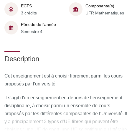
ECTS
Composante(s)
3 crédits
UFR Mathématiques
Période de l'année
Semestre 4
Description
Cet enseignement est à choisir librement parmi les cours
proposés par l'université.
Il s’agit d'un enseignement en-dehors de l’enseignement
disciplinaire, à choisir parmi un ensemble de cours
proposés par les différentes composantes de l’Université. Il
y a principalement 3 types d’UE libres qui peuvent être
choisies : une UE de sport, une UE scientifique ou littéraire