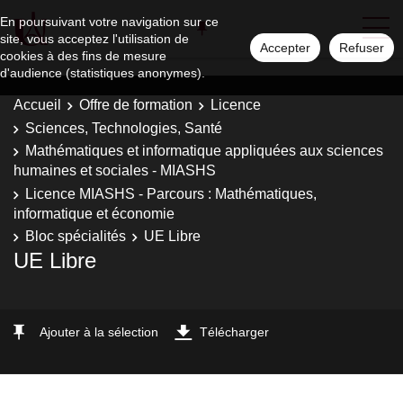
En poursuivant votre navigation sur ce
site, vous acceptez l'utilisation de
Accepter
Refuser
cookies à des fins de mesure
d'audience (statistiques anonymes).
Accueil
Offre de formation
Licence
Sciences, Technologies, Santé
Mathématiques et informatique appliquées aux sciences
humaines et sociales - MIASHS
Licence MIASHS - Parcours : Mathématiques,
informatique et économie
Bloc spécialités
UE Libre
UE Libre
Ajouter à la sélection
Télécharger