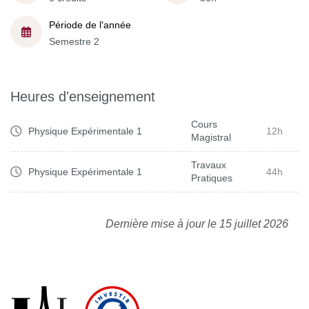
Période de l'année
Semestre 2
Heures d'enseignement
Cours
Physique Expérimentale 1
12h
Magistral
Travaux
Physique Expérimentale 1
44h
Pratiques
Dernière mise à jour le 15 juillet 2026