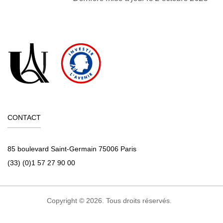
CONTACT
85 boulevard Saint-Germain 75006 Paris
(33) (0)1 57 27 90 00
Copyright © 2026. Tous droits réservés.