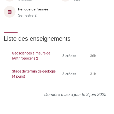
Période de l'année
Semestre 2
Liste des enseignements
Géosciences à l'heure de
3 crédits
36h
l'Anthropocène 2
Stage de terrain de géologie
3 crédits
31h
(4 jours)
Dernière mise à jour le 3 juin 2025