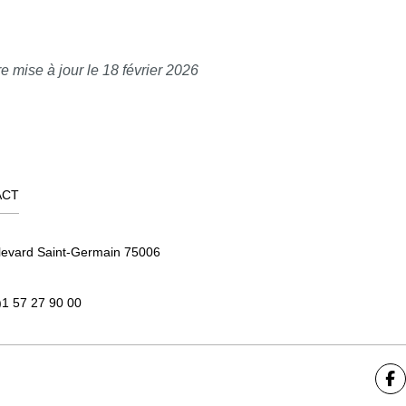
e mise à jour le 18 février 2026
ACT
levard Saint-Germain 75006
)1 57 27 90 00