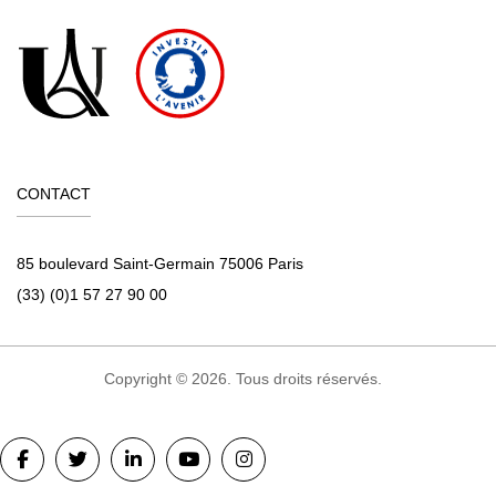
CONTACT
85 boulevard Saint-Germain 75006 Paris
(33) (0)1 57 27 90 00
Copyright © 2026. Tous droits réservés.