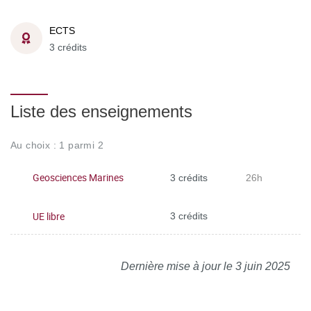
ECTS
3 crédits
Liste des enseignements
Au choix : 1 parmi 2
Geosciences Marines
3 crédits
26h
UE libre
3 crédits
Dernière mise à jour le 3 juin 2025