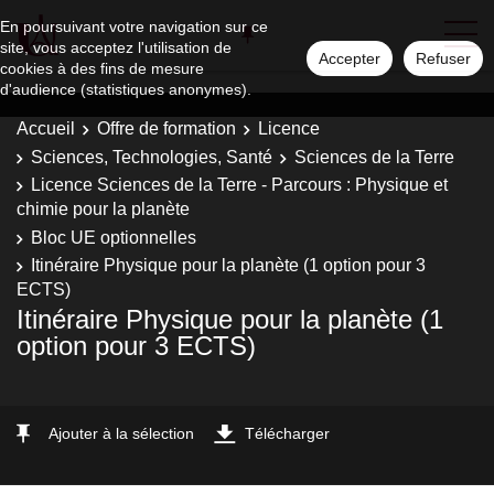
En poursuivant votre navigation sur ce
site, vous acceptez l'utilisation de
Accepter
Refuser
cookies à des fins de mesure
d'audience (statistiques anonymes).
Accueil
Offre de formation
Licence
Sciences, Technologies, Santé
Sciences de la Terre
Licence Sciences de la Terre - Parcours : Physique et
chimie pour la planète
Bloc UE optionnelles
Itinéraire Physique pour la planète (1 option pour 3
ECTS)
Itinéraire Physique pour la planète (1
option pour 3 ECTS)
Ajouter à la sélection
Télécharger