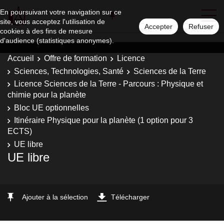
En poursuivant votre navigation sur ce
site, vous acceptez l'utilisation de
Accepter
Refuser
cookies à des fins de mesure
d'audience (statistiques anonymes).
Accueil
Offre de formation
Licence
Sciences, Technologies, Santé
Sciences de la Terre
Licence Sciences de la Terre - Parcours : Physique et
chimie pour la planète
Bloc UE optionnelles
Itinéraire Physique pour la planète (1 option pour 3
ECTS)
UE libre
UE libre
Ajouter à la sélection
Télécharger