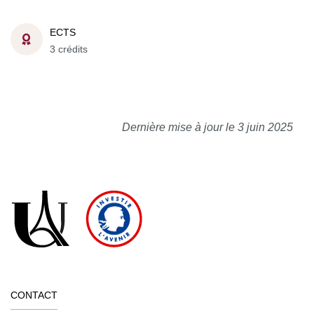
ECTS
3 crédits
Dernière mise à jour le 3 juin 2025
CONTACT