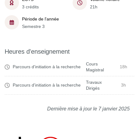
3 crédits
21h
Période de l'année
Semestre 3
Heures d'enseignement
Cours
Parcours d'initiation à la recherche
18h
Magistral
Travaux
Parcours d'initiation à la recherche
3h
Dirigés
Dernière mise à jour le 7 janvier 2025