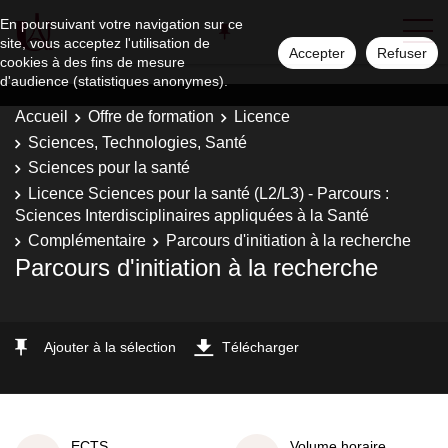
En poursuivant votre navigation sur ce
site, vous acceptez l'utilisation de
Accepter
Refuser
cookies à des fins de mesure
d'audience (statistiques anonymes).
Accueil
Offre de formation
Licence
Sciences, Technologies, Santé
Sciences pour la santé
Licence Sciences pour la santé (L2/L3) - Parcours :
Sciences Interdisciplinaires appliquées à la Santé
Complémentaire
Parcours d'initiation à la recherche
Parcours d'initiation à la recherche
Ajouter à la sélection
Télécharger
ECTS
Volume horaire