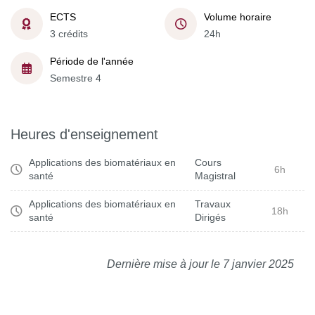
ECTS
Volume horaire
3 crédits
24h
Période de l'année
Semestre 4
Heures d'enseignement
Applications des biomatériaux en
Cours
6h
santé
Magistral
Applications des biomatériaux en
Travaux
18h
santé
Dirigés
Dernière mise à jour le 7 janvier 2025