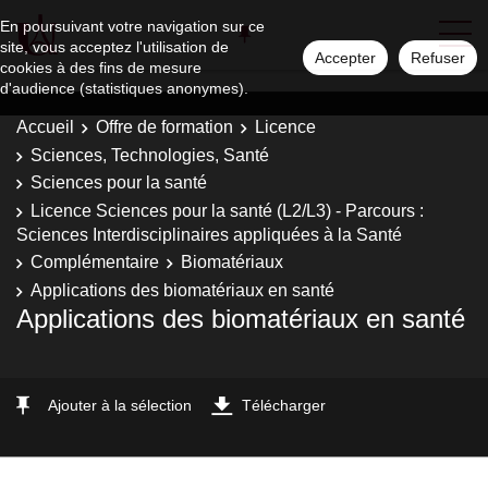
En poursuivant votre navigation sur ce
site, vous acceptez l'utilisation de
Accepter
Refuser
cookies à des fins de mesure
d'audience (statistiques anonymes).
Accueil
Offre de formation
Licence
Sciences, Technologies, Santé
Sciences pour la santé
Licence Sciences pour la santé (L2/L3) - Parcours :
Sciences Interdisciplinaires appliquées à la Santé
Complémentaire
Biomatériaux
Applications des biomatériaux en santé
Applications des biomatériaux en santé
Ajouter à la sélection
Télécharger