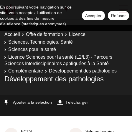
En poursuivant votre navigation sur ce
site, vous acceptez l'utilisation de
Accepter
Refuser
cookies à des fins de mesure
d'audience (statistiques anonymes).
Accueil
Offre de formation
Licence
Sciences, Technologies, Santé
Sciences pour la santé
Licence Sciences pour la santé (L2/L3) - Parcours :
Sciences Interdisciplinaires appliquées à la Santé
Complémentaire
Développement des pathologies
Développement des pathologies
Ajouter à la sélection
Télécharger
ECTS
Volume horaire