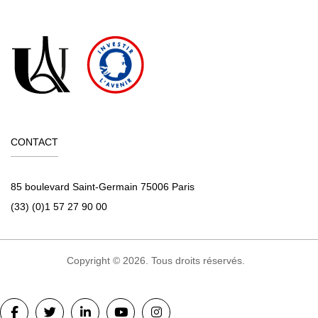
CONTACT
85 boulevard Saint-Germain 75006 Paris
(33) (0)1 57 27 90 00
Copyright © 2026. Tous droits réservés.