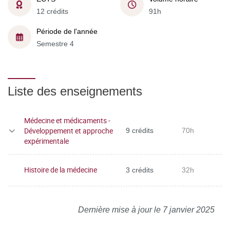
12 crédits
91h
Période de l'année
Semestre 4
Liste des enseignements
Médecine et médicaments -
Développement et approche
9 crédits
70h
expérimentale
Histoire de la médecine
3 crédits
32h
Dernière mise à jour le 7 janvier 2025