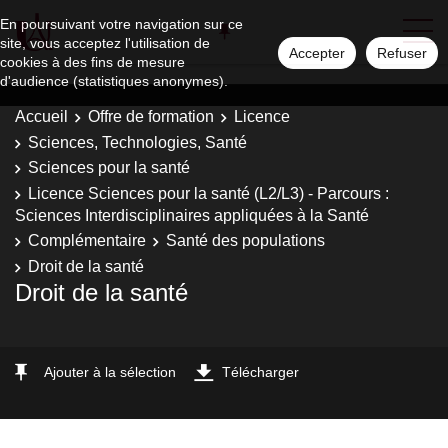
En poursuivant votre navigation sur ce
site, vous acceptez l'utilisation de
Accepter
Refuser
cookies à des fins de mesure
d'audience (statistiques anonymes).
Accueil
Offre de formation
Licence
Sciences, Technologies, Santé
Sciences pour la santé
Licence Sciences pour la santé (L2/L3) - Parcours :
Sciences Interdisciplinaires appliquées à la Santé
Complémentaire
Santé des populations
Droit de la santé
Droit de la santé
Ajouter à la sélection
Télécharger