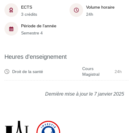
ECTS
Volume horaire
3 crédits
24h
Période de l'année
Semestre 4
Heures d'enseignement
Cours
Droit de la santé
24h
Magistral
Dernière mise à jour le 7 janvier 2025