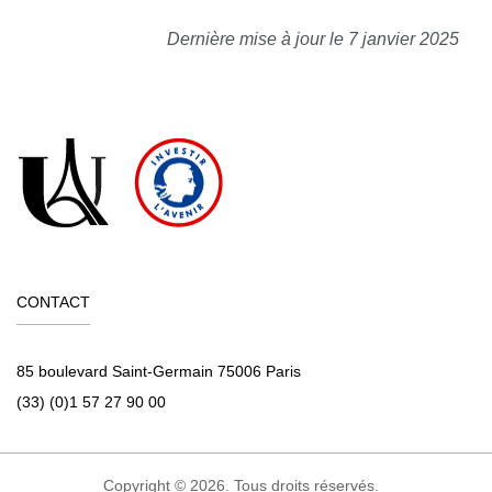
Dernière mise à jour le 7 janvier 2025
CONTACT
85 boulevard Saint-Germain 75006 Paris
(33) (0)1 57 27 90 00
Copyright © 2026. Tous droits réservés.