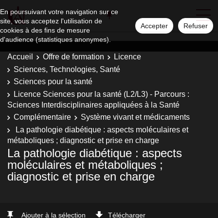
En poursuivant votre navigation sur ce
site, vous acceptez l'utilisation de
Accepter
Refuser
cookies à des fins de mesure
d'audience (statistiques anonymes).
Accueil
Offre de formation
Licence
Sciences, Technologies, Santé
Sciences pour la santé
Licence Sciences pour la santé (L2/L3) - Parcours :
Sciences Interdisciplinaires appliquées à la Santé
Complémentaire
Système vivant et médicaments
La pathologie diabétique : aspects moléculaires et
métaboliques ; diagnostic et prise en charge
La pathologie diabétique : aspects
moléculaires et métaboliques ;
diagnostic et prise en charge
Ajouter à la sélection
Télécharger