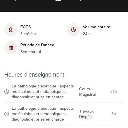
ECTS
Volume horaire
3 crédits
24h
Période de l'année
Semestre 4
Heures d'enseignement
La pathologie diabétique : aspects
Cours
moléculaires et métaboliques ;
21h
Magistral
diagnostic et prise en charge
La pathologie diabétique : aspects
Travaux
moléculaires et métaboliques ;
3h
Dirigés
diagnostic et prise en charge