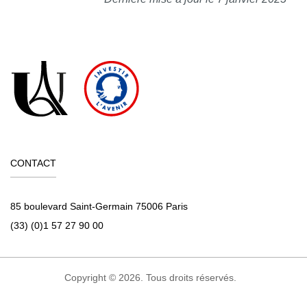
CONTACT
85 boulevard Saint-Germain 75006 Paris
(33) (0)1 57 27 90 00
Copyright © 2026. Tous droits réservés.