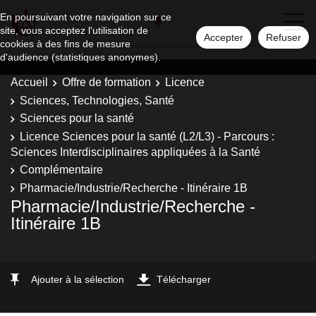
En poursuivant votre navigation sur ce
site, vous acceptez l'utilisation de
Accepter
Refuser
cookies à des fins de mesure
d'audience (statistiques anonymes).
Accueil
Offre de formation
Licence
Sciences, Technologies, Santé
Sciences pour la santé
Licence Sciences pour la santé (L2/L3) - Parcours :
Sciences Interdisciplinaires appliquées à la Santé
Complémentaire
Pharmacie/Industrie/Recherche - Itinéraire 1B
Pharmacie/Industrie/Recherche -
Itinéraire 1B
Ajouter à la sélection
Télécharger