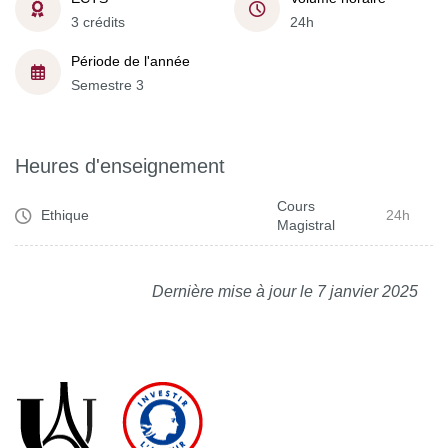
3 crédits
24h
Période de l'année
Semestre 3
Heures d'enseignement
Cours
Ethique
24h
Magistral
Dernière mise à jour le 7 janvier 2025