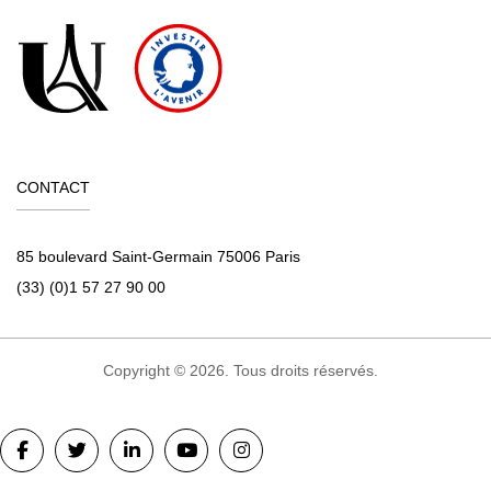
CONTACT
85 boulevard Saint-Germain 75006 Paris
(33) (0)1 57 27 90 00
Copyright © 2026. Tous droits réservés.