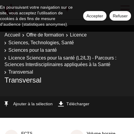
En poursuivant votre navigation sur ce
site, vous acceptez l'utilisation de
Accepter
Refuser
cookies à des fins de mesure
d'audience (statistiques anonymes).
Accueil
Offre de formation
Licence
Sciences, Technologies, Santé
Sciences pour la santé
Licence Sciences pour la santé (L2/L3) - Parcours :
Sciences Interdisciplinaires appliquées à la Santé
Transversal
Transversal
Ajouter à la sélection
Télécharger
ECTS
Volume horaire