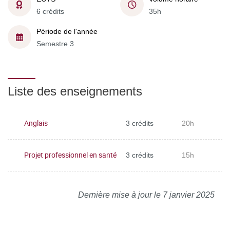
6 crédits
35h
Période de l'année
Semestre 3
Liste des enseignements
Anglais
3 crédits
20h
Projet professionnel en santé
3 crédits
15h
Dernière mise à jour le 7 janvier 2025