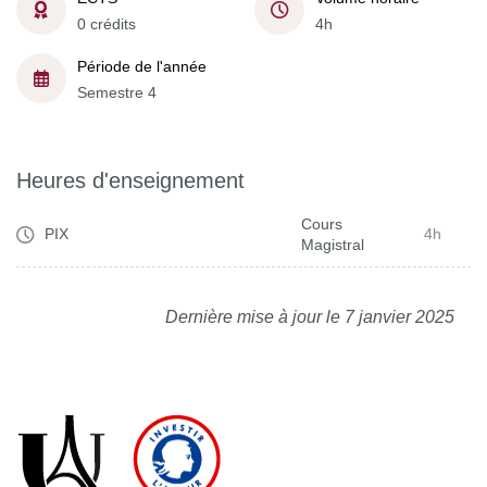
0 crédits
4h
Période de l'année
Semestre 4
Heures d'enseignement
Cours
PIX
4h
Magistral
Dernière mise à jour le 7 janvier 2025