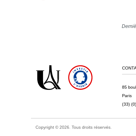
Derniè
CONT
85 bou
Paris
(33) (0
Copyright © 2026. Tous droits réservés.