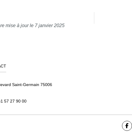
re mise à jour le 7 janvier 2025
ACT
levard Saint-Germain 75006
)1 57 27 90 00