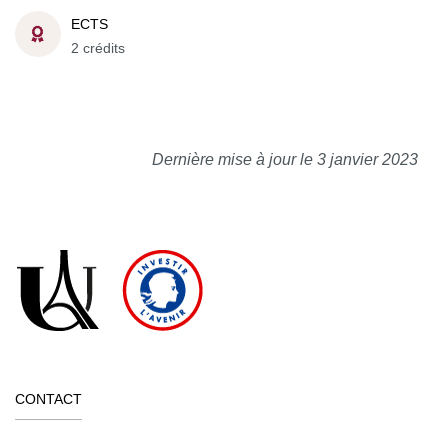
ECTS
2 crédits
Dernière mise à jour le 3 janvier 2023
CONTACT