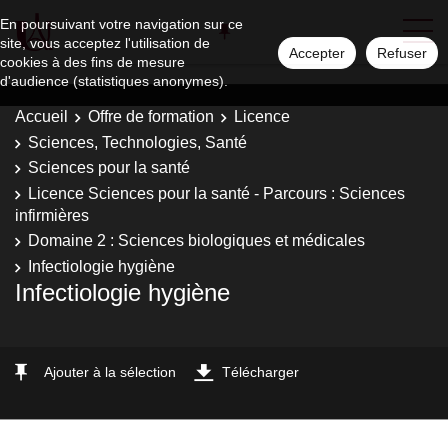
En poursuivant votre navigation sur ce
site, vous acceptez l'utilisation de
Accepter
Refuser
cookies à des fins de mesure
d'audience (statistiques anonymes).
Accueil
Offre de formation
Licence
Sciences, Technologies, Santé
Sciences pour la santé
Licence Sciences pour la santé - Parcours : Sciences
infirmières
Domaine 2 : Sciences biologiques et médicales
Infectiologie hygiène
Infectiologie hygiène
Ajouter à la sélection
Télécharger