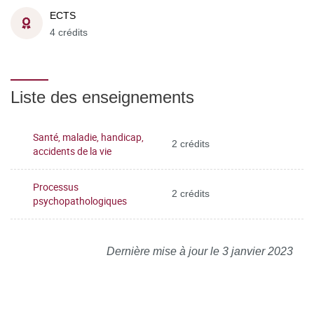
ECTS
4 crédits
Liste des enseignements
Santé, maladie, handicap,
2 crédits
accidents de la vie
Processus
2 crédits
psychopathologiques
Dernière mise à jour le 3 janvier 2023