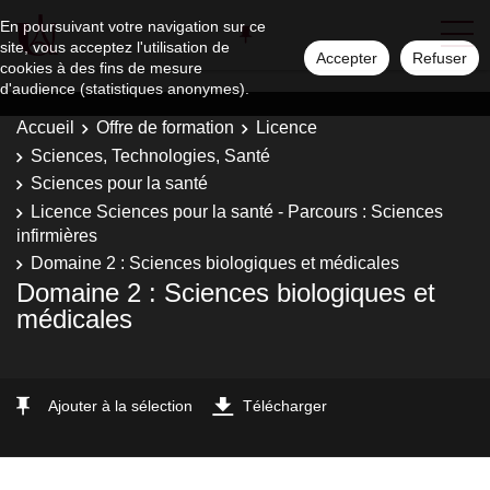
En poursuivant votre navigation sur ce
site, vous acceptez l'utilisation de
Accepter
Refuser
cookies à des fins de mesure
d'audience (statistiques anonymes).
Accueil
Offre de formation
Licence
Sciences, Technologies, Santé
Sciences pour la santé
Licence Sciences pour la santé - Parcours : Sciences
infirmières
Domaine 2 : Sciences biologiques et médicales
Domaine 2 : Sciences biologiques et
médicales
Ajouter à la sélection
Télécharger