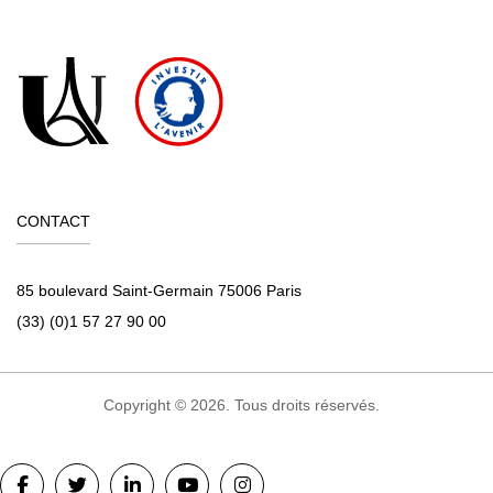
CONTACT
85 boulevard Saint-Germain 75006 Paris
(33) (0)1 57 27 90 00
Copyright © 2026. Tous droits réservés.