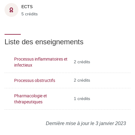
ECTS
5 crédits
Liste des enseignements
Processus inflammatoires et
2 crédits
infectieux
Processus obstructifs
2 crédits
Pharmacologie et
1 crédits
thérapeutiques
Dernière mise à jour le 3 janvier 2023