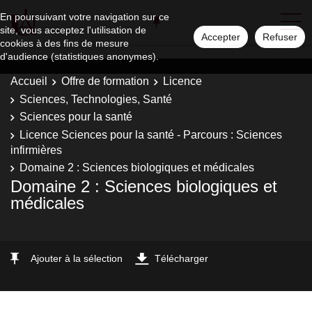
En poursuivant votre navigation sur ce
site, vous acceptez l'utilisation de
Accepter
Refuser
cookies à des fins de mesure
d'audience (statistiques anonymes).
Accueil
Offre de formation
Licence
Sciences, Technologies, Santé
Sciences pour la santé
Licence Sciences pour la santé - Parcours : Sciences
infirmières
Domaine 2 : Sciences biologiques et médicales
Domaine 2 : Sciences biologiques et
médicales
Ajouter à la sélection
Télécharger