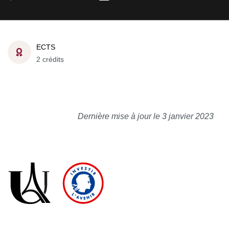
ECTS
2 crédits
Dernière mise à jour le 3 janvier 2023