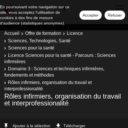
En poursuivant votre navigation sur ce
site, vous acceptez l'utilisation de
Accepter
Refuser
cookies à des fins de mesure
d'audience (statistiques anonymes).
Accueil
Offre de formation
Licence
Sciences, Technologies, Santé
Sciences pour la santé
Licence Sciences pour la santé - Parcours : Sciences
infirmières
Domaine 3 : Sciences et techniques infirmières,
fondements et méthodes
Rôles infirmiers, organisation du travail et
interprofessionalité
Rôles infirmiers, organisation du travail
et interprofessionalité
Ajouter à la sélection
Télécharger