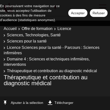
En poursuivant votre navigation sur ce
site, vous acceptez l'utilisation de
Accepter
Refuser
cookies à des fins de mesure
d'audience (statistiques anonymes).
Accueil
Offre de formation
Licence
Sciences, Technologies, Santé
Sciences pour la santé
Licence Sciences pour la santé - Parcours : Sciences
infirmières
Domaine 4 : Sciences et techniques infirmières,
interventions
Thérapeutique et contribution au diagnostic médical
Thérapeutique et contribution au
diagnostic médical
Ajouter à la sélection
Télécharger