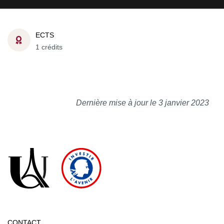
ECTS
1 crédits
Dernière mise à jour le 3 janvier 2023
CONTACT