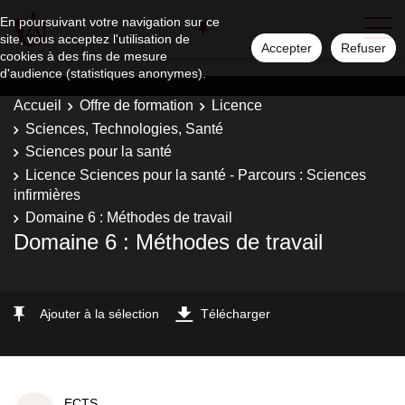
En poursuivant votre navigation sur ce
site, vous acceptez l'utilisation de
Accepter
Refuser
cookies à des fins de mesure
d'audience (statistiques anonymes).
Accueil
Offre de formation
Licence
Sciences, Technologies, Santé
Sciences pour la santé
Licence Sciences pour la santé - Parcours : Sciences
infirmières
Domaine 6 : Méthodes de travail
Domaine 6 : Méthodes de travail
Ajouter à la sélection
Télécharger
ECTS