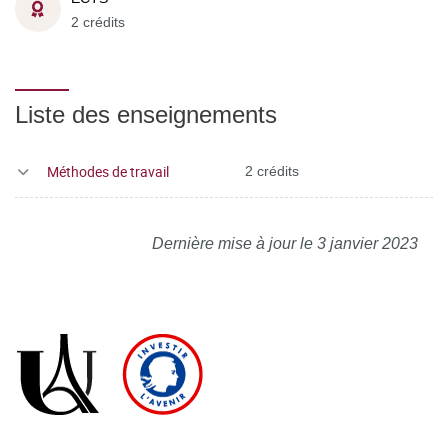
2 crédits
Liste des enseignements
Méthodes de travail
2 crédits
Dernière mise à jour le 3 janvier 2023