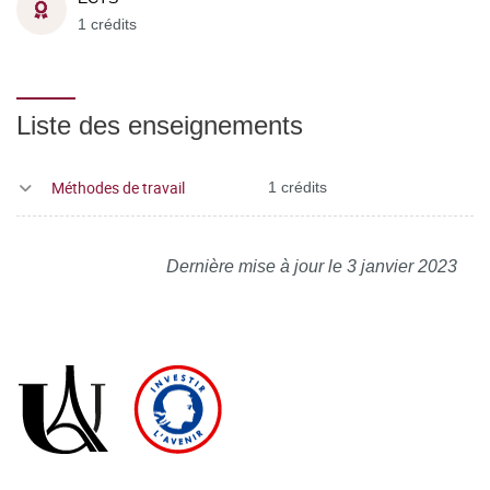
1 crédits
Liste des enseignements
Méthodes de travail
1 crédits
Dernière mise à jour le 3 janvier 2023