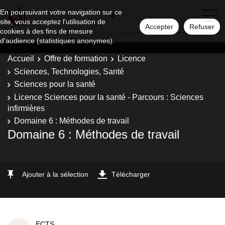
En poursuivant votre navigation sur ce
site, vous acceptez l'utilisation de
Accepter
Refuser
cookies à des fins de mesure
d'audience (statistiques anonymes).
Accueil
Offre de formation
Licence
Sciences, Technologies, Santé
Sciences pour la santé
Licence Sciences pour la santé - Parcours : Sciences
infirmières
Domaine 6 : Méthodes de travail
Domaine 6 : Méthodes de travail
Ajouter à la sélection
Télécharger
ECTS