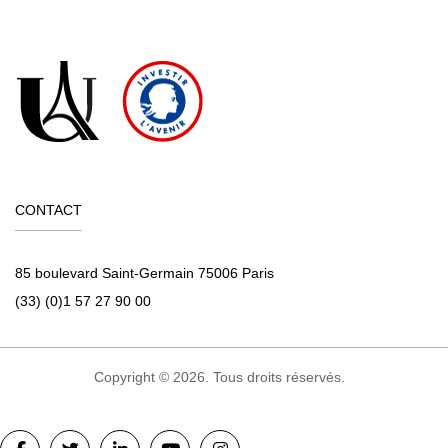
CONTACT
85 boulevard Saint-Germain 75006 Paris
(33) (0)1 57 27 90 00
Copyright © 2026. Tous droits réservés.