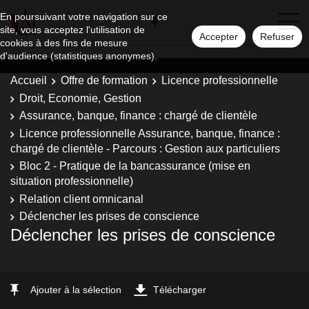
En poursuivant votre navigation sur ce
site, vous acceptez l'utilisation de
Accepter
Refuser
cookies à des fins de mesure
d'audience (statistiques anonymes).
Accueil
Offre de formation
Licence professionnelle
Droit, Economie, Gestion
Assurance, banque, finance : chargé de clientèle
Licence professionnelle Assurance, banque, finance :
chargé de clientèle - Parcours : Gestion aux particuliers
Bloc 2 - Pratique de la bancassurance (mise en
situation professionnelle)
Relation client omnicanal
Déclencher les prises de conscience
Déclencher les prises de conscience
Ajouter à la sélection
Télécharger