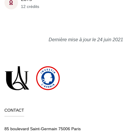
12 crédits
Dernière mise à jour le 24 juin 2021
CONTACT
85 boulevard Saint-Germain 75006 Paris