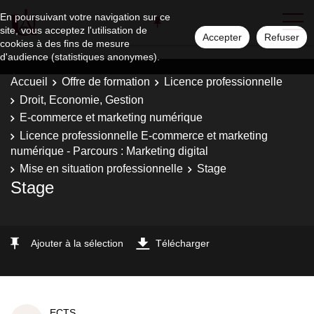
En poursuivant votre navigation sur ce
site, vous acceptez l'utilisation de
Accepter
Refuser
cookies à des fins de mesure
d'audience (statistiques anonymes).
Accueil
Offre de formation
Licence professionnelle
Droit, Economie, Gestion
E-commerce et marketing numérique
Licence professionnelle E-commerce et marketing
numérique - Parcours : Marketing digital
Mise en situation professionnelle
Stage
Stage
Ajouter à la sélection
Télécharger
ECTS