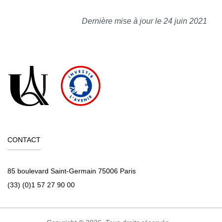
Dernière mise à jour le 24 juin 2021
CONTACT
85 boulevard Saint-Germain 75006 Paris
(33) (0)1 57 27 90 00