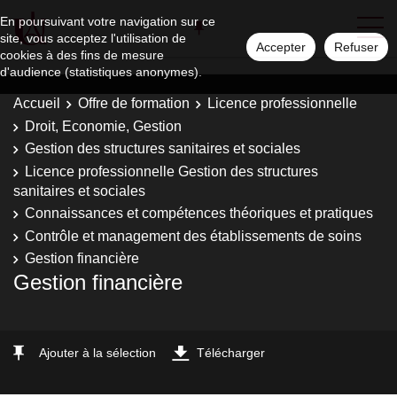
En poursuivant votre navigation sur ce
site, vous acceptez l'utilisation de
Accepter
Refuser
cookies à des fins de mesure
d'audience (statistiques anonymes).
Accueil
Offre de formation
Licence professionnelle
Droit, Economie, Gestion
Gestion des structures sanitaires et sociales
Licence professionnelle Gestion des structures
sanitaires et sociales
Connaissances et compétences théoriques et pratiques
Contrôle et management des établissements de soins
Gestion financière
Gestion financière
Ajouter à la sélection
Télécharger