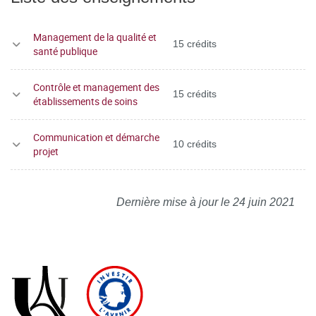
Management de la qualité et
15 crédits
santé publique
Contrôle et management des
15 crédits
établissements de soins
Communication et démarche
10 crédits
projet
Dernière mise à jour le 24 juin 2021