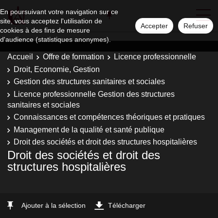
En poursuivant votre navigation sur ce
site, vous acceptez l'utilisation de
Accepter
Refuser
cookies à des fins de mesure
d'audience (statistiques anonymes).
Accueil
Offre de formation
Licence professionnelle
Droit, Economie, Gestion
Gestion des structures sanitaires et sociales
Licence professionnelle Gestion des structures
sanitaires et sociales
Connaissances et compétences théoriques et pratiques
Management de la qualité et santé publique
Droit des sociétés et droit des structures hospitalières
Droit des sociétés et droit des
structures hospitalières
Ajouter à la sélection
Télécharger