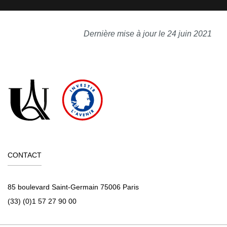
Dernière mise à jour le 24 juin 2021
CONTACT
85 boulevard Saint-Germain 75006 Paris
(33) (0)1 57 27 90 00