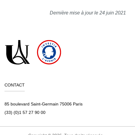
Dernière mise à jour le 24 juin 2021
CONTACT
85 boulevard Saint-Germain 75006 Paris
(33) (0)1 57 27 90 00