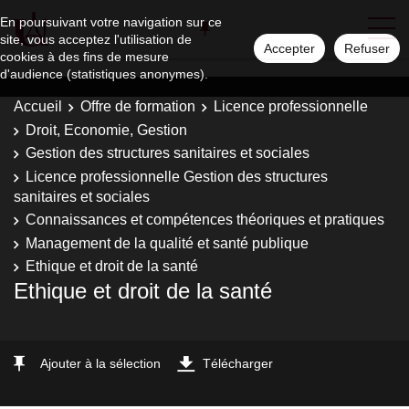
En poursuivant votre navigation sur ce
site, vous acceptez l'utilisation de
Accepter
Refuser
cookies à des fins de mesure
d'audience (statistiques anonymes).
Accueil
Offre de formation
Licence professionnelle
Droit, Economie, Gestion
Gestion des structures sanitaires et sociales
Licence professionnelle Gestion des structures
sanitaires et sociales
Connaissances et compétences théoriques et pratiques
Management de la qualité et santé publique
Ethique et droit de la santé
Ethique et droit de la santé
Ajouter à la sélection
Télécharger