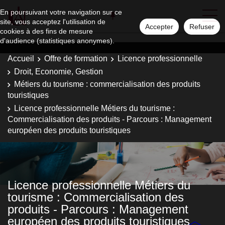
En poursuivant votre navigation sur ce
site, vous acceptez l'utilisation de
Accepter
Refuser
cookies à des fins de mesure
d'audience (statistiques anonymes).
Accueil
Offre de formation
Licence professionnelle
Droit, Economie, Gestion
Métiers du tourisme : commercialisation des produits
touristiques
Licence professionnelle Métiers du tourisme :
Commercialisation des produits - Parcours : Management
européen des produits touristiques
Licence professionnelle Métiers du
tourisme : Commercialisation des
produits - Parcours : Management
européen des produits touristiques