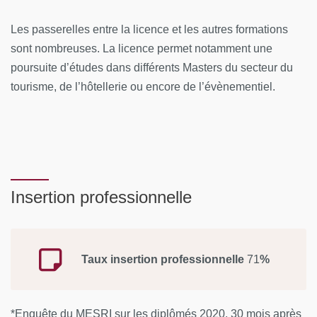
Les passerelles entre la licence et les autres formations
sont nombreuses. La licence permet notamment une
poursuite d’études dans différents Masters du secteur du
tourisme, de l’hôtellerie ou encore de l’évènementiel.
Insertion professionnelle
Taux insertion professionnelle
71
%
*Enquête du MESRI sur les diplômés 2020, 30 mois après