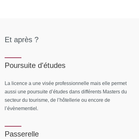
Et après ?
Poursuite d'études
La licence a une visée professionnelle mais elle permet
aussi une poursuite d’études dans différents Masters du
secteur du tourisme, de l’hôtellerie ou encore de
l’évènementiel.
Passerelle