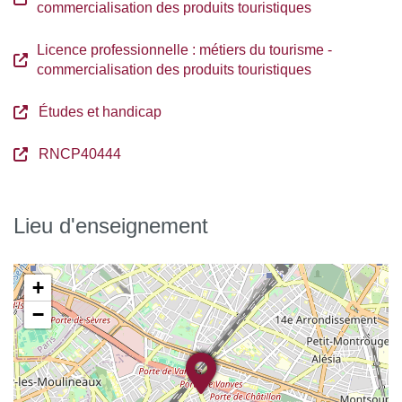
commercialisation des produits touristiques
Licence professionnelle : métiers du tourisme -
commercialisation des produits touristiques
Études et handicap
RNCP40444
Lieu d'enseignement
+
−