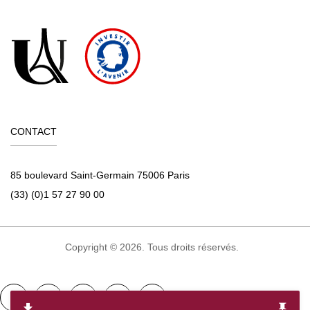
CONTACT
85 boulevard Saint-Germain 75006 Paris
(33) (0)1 57 27 90 00
Copyright © 2026. Tous droits réservés.