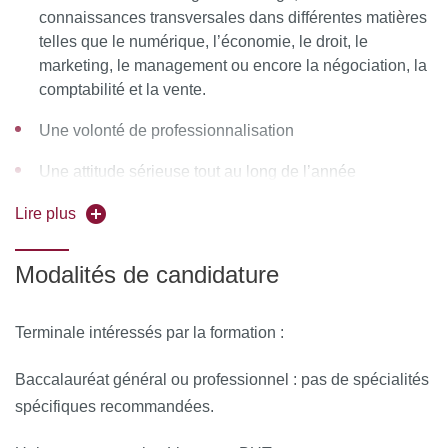
connaissances transversales dans différentes matières
telles que le numérique, l’économie, le droit, le
marketing, le management ou encore la négociation, la
comptabilité et la vente.
Une volonté de professionnalisation
Une attitude sérieuse tout au long de l’année
universitaire.
Lire plus
Modalités de candidature
Terminale intéressés par la formation :
Baccalauréat général ou professionnel : pas de spécialités
spécifiques recommandées.