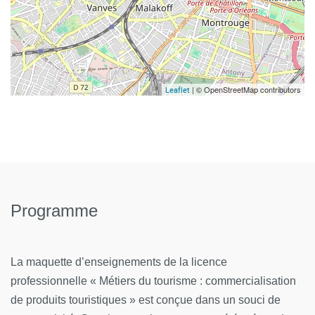
| © OpenStreetMap contributors
Leaflet
Programme
La maquette d’enseignements de la licence
professionnelle « Métiers du tourisme : commercialisation
de produits touristiques » est conçue dans un souci de