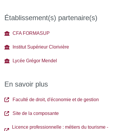
Établissement(s) partenaire(s)
CFA FORMASUP
Institut Supérieur Clorivière
Lycée Grégor Mendel
En savoir plus
Faculté de droit, d'économie et de gestion
Site de la composante
Licence professionnelle : métiers du tourisme -