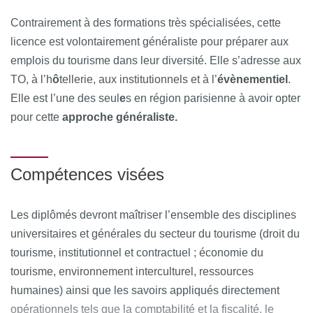
Contrairement à des formations très spécialisées, cette
licence est volontairement généraliste pour préparer aux
emplois du tourisme dans leur diversité. Elle s’adresse aux
TO, à l’h
ô
tellerie, aux institutionnels et à l’
évènementiel
.
Elle est l’une des seul
e
s en région parisienne à avoir opter
pour cette
approche généraliste.
Compétences visées
Les diplômés devront maîtriser l’ensemble des disciplines
universitaires et générales du secteur du tourisme (droit du
tourisme, institutionnel et contractuel ; économie du
tourisme, environnement interculturel, ressources
humaines) ainsi que les savoirs appliqués directement
opérationnels tels que la comptabilité et la fiscalité, le