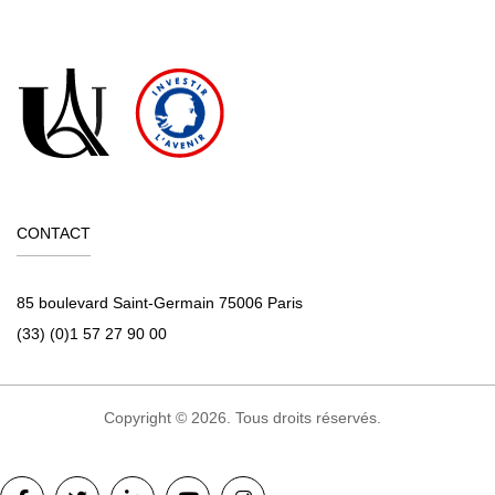
CONTACT
85 boulevard Saint-Germain 75006 Paris
(33) (0)1 57 27 90 00
Copyright © 2026. Tous droits réservés.