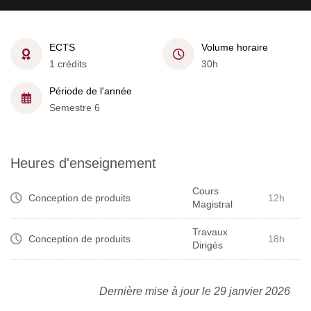
ECTS
Volume horaire
1 crédits
30h
Période de l'année
Semestre 6
Heures d'enseignement
Cours
Conception de produits
12h
Magistral
Travaux
Conception de produits
18h
Dirigés
Dernière mise à jour le 29 janvier 2026