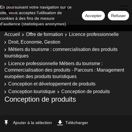
En poursuivant votre navigation sur ce
site, vous acceptez l'utilisation de
Accepter
Refuser
cookies à des fins de mesure
d'audience (statistiques anonymes).
Accueil
Offre de formation
Licence professionnelle
Droit, Economie, Gestion
Métiers du tourisme : commercialisation des produits
touristiques
Licence professionnelle Métiers du tourisme :
Commercialisation des produits - Parcours : Management
européen des produits touristiques
Conception et développement de produits
Conception touristique
Conception de produits
Conception de produits
Ajouter à la sélection
Télécharger