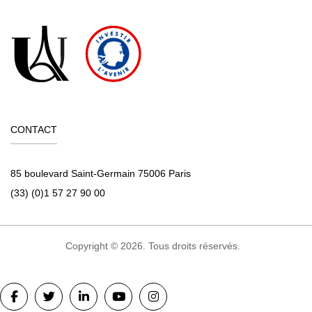
CONTACT
85 boulevard Saint-Germain 75006 Paris
(33) (0)1 57 27 90 00
Copyright © 2026. Tous droits réservés.