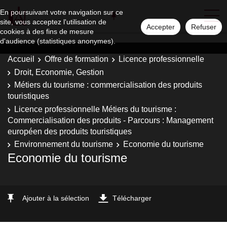
En poursuivant votre navigation sur ce
site, vous acceptez l'utilisation de
Accepter
Refuser
cookies à des fins de mesure
d'audience (statistiques anonymes).
Accueil
Offre de formation
Licence professionnelle
Droit, Economie, Gestion
Métiers du tourisme : commercialisation des produits
touristiques
Licence professionnelle Métiers du tourisme :
Commercialisation des produits - Parcours : Management
européen des produits touristiques
Environnement du tourisme
Economie du tourisme
Economie du tourisme
Ajouter à la sélection
Télécharger