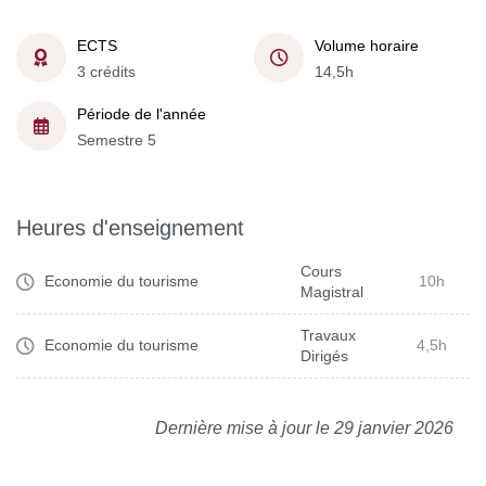
ECTS
Volume horaire
3 crédits
14,5h
Période de l'année
Semestre 5
Heures d'enseignement
Cours
Economie du tourisme
10h
Magistral
Travaux
Economie du tourisme
4,5h
Dirigés
Dernière mise à jour le 29 janvier 2026