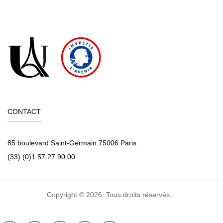
CONTACT
85 boulevard Saint-Germain 75006 Paris
(33) (0)1 57 27 90 00
Copyright © 2026. Tous droits réservés.