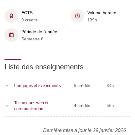
ECTS
Volume horaire
9 crédits
139h
Période de l'année
Semestre 6
Liste des enseignements
Langages et évènements
5 crédits
84h
Techniques web et
4 crédits
55h
communication
Dernière mise à jour le 29 janvier 2026