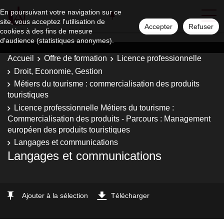
En poursuivant votre navigation sur ce
site, vous acceptez l'utilisation de
Accepter
Refuser
cookies à des fins de mesure
d'audience (statistiques anonymes).
Accueil
Offre de formation
Licence professionnelle
Droit, Economie, Gestion
Métiers du tourisme : commercialisation des produits
touristiques
Licence professionnelle Métiers du tourisme :
Commercialisation des produits - Parcours : Management
européen des produits touristiques
Langages et communications
Langages et communications
Ajouter à la sélection
Télécharger