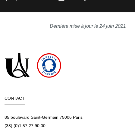
Dernière mise à jour le 24 juin 2021
CONTACT
85 boulevard Saint-Germain 75006 Paris
(33) (0)1 57 27 90 00