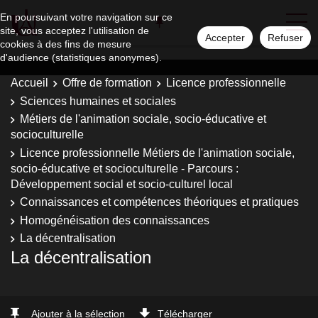
En poursuivant votre navigation sur ce
site, vous acceptez l'utilisation de
Accepter
Refuser
cookies à des fins de mesure
d'audience (statistiques anonymes).
Accueil
Offre de formation
Licence professionnelle
Sciences humaines et sociales
Métiers de l'animation sociale, socio-éducative et
socioculturelle
Licence professionnelle Métiers de l'animation sociale,
socio-éducative et socioculturelle - Parcours :
Développement social et socio-culturel local
Connaissances et compétences théoriques et pratiques
Homogénéisation des connaissances
La décentralisation
La décentralisation
Ajouter à la sélection
Télécharger