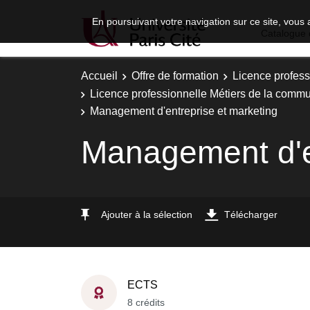
En poursuivant votre navigation sur ce site, vous 
Catalogue 
Accueil
Offre de formation
Licence profess
Licence professionnelle Métiers de la commu
Management d'entreprise et marketing
Management d'en
Ajouter à la sélection
Télécharger
ECTS
8 crédits