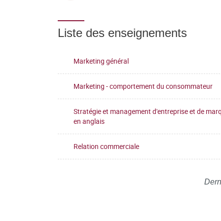
Liste des enseignements
Marketing général
Marketing - comportement du consommateur
Stratégie et management d'entreprise et de mar
en anglais
Relation commerciale
Dern