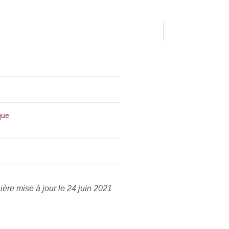
que
ière mise à jour le 24 juin 2021