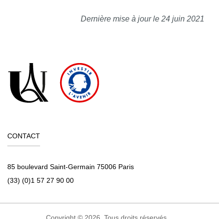
Dernière mise à jour le 24 juin 2021
CONTACT
85 boulevard Saint-Germain 75006 Paris
(33) (0)1 57 27 90 00
Copyright © 2026. Tous droits réservés.