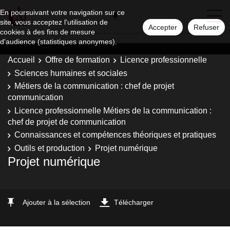
En poursuivant votre navigation sur ce
site, vous acceptez l'utilisation de
Accepter
Refuser
cookies à des fins de mesure
d'audience (statistiques anonymes).
Accueil
Offre de formation
Licence professionnelle
Sciences humaines et sociales
Métiers de la communication : chef de projet
communication
Licence professionnelle Métiers de la communication :
chef de projet de communication
Connaissances et compétences théoriques et pratiques
Outils et production
Projet numérique
Projet numérique
Ajouter à la sélection
Télécharger