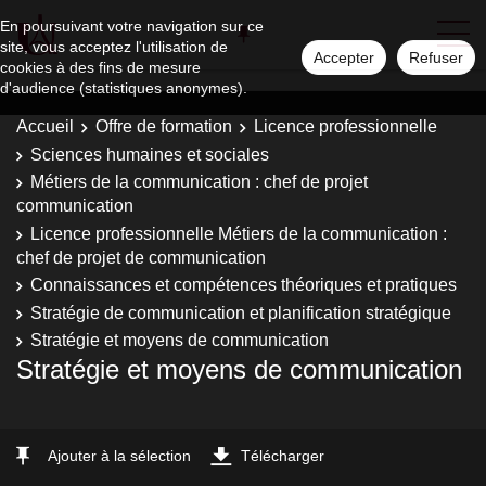
En poursuivant votre navigation sur ce
site, vous acceptez l'utilisation de
Accepter
Refuser
cookies à des fins de mesure
d'audience (statistiques anonymes).
Accueil
Offre de formation
Licence professionnelle
Sciences humaines et sociales
Métiers de la communication : chef de projet
communication
Licence professionnelle Métiers de la communication :
chef de projet de communication
Connaissances et compétences théoriques et pratiques
Stratégie de communication et planification stratégique
Stratégie et moyens de communication
Stratégie et moyens de communication
Ajouter à la sélection
Télécharger