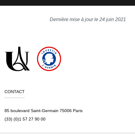
Dernière mise à jour le 24 juin 2021
CONTACT
85 boulevard Saint-Germain 75006 Paris
(33) (0)1 57 27 90 00